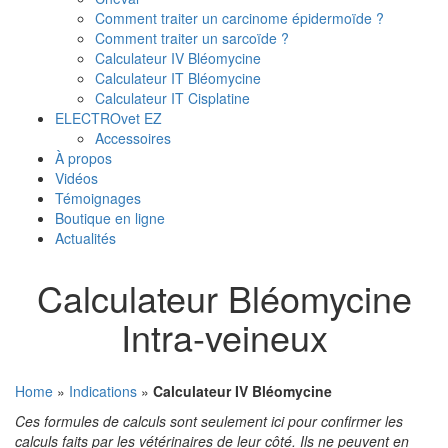
Comment traiter un carcinome épidermoïde ?
Comment traiter un sarcoïde ?
Calculateur IV Bléomycine
Calculateur IT Bléomycine
Calculateur IT Cisplatine
ELECTROvet EZ
Accessoires
À propos
Vidéos
Témoignages
Boutique en ligne
Actualités
Calculateur Bléomycine
Intra-veineux
Home
»
Indications
»
Calculateur IV Bléomycine
Ces formules de calculs sont seulement ici pour confirmer les
calculs faits par les vétérinaires de leur côté. Ils ne peuvent en