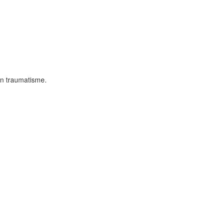
un traumatisme.