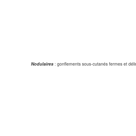
Nodulaires
: gonflements sous-cutanés fermes et déli