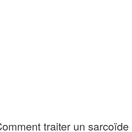
omment traiter un sarcoïde